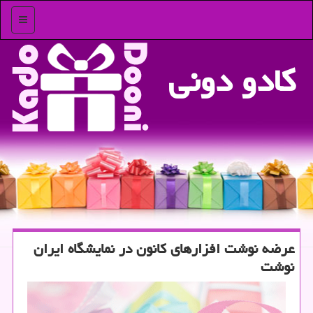
منو
كادو دونی
عرضه نوشت افزارهای كانون در نمایشگاه ایران
نوشت