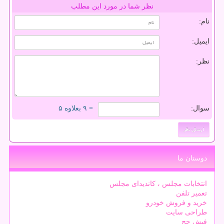
نظر شما در مورد این مطلب
نام:
ایمیل:
نظر:
سوال:
= ۹ بعلاوه ۵
دوستان ما
انتخابات مجلس ، کاندیدای مجلس
تعمیر تلفن
خرید و فروش خودرو
طراحی سایت
فیش حج