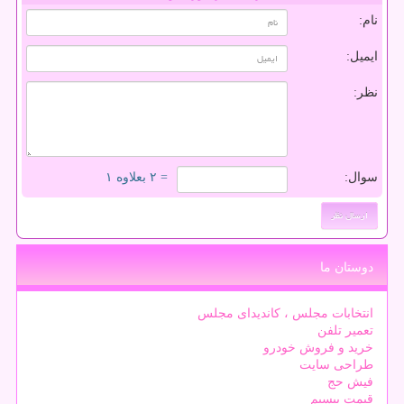
نام:
ایمیل:
نظر:
سوال:
= ۲ بعلاوه ۱
دوستان ما
انتخابات مجلس ، کاندیدای مجلس
تعمیر تلفن
خرید و فروش خودرو
طراحی سایت
فیش حج
قیمت بیسیم