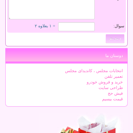
سوال:
= ۱ بعلاوه ۲
دوستان ما
انتخابات مجلس ، کاندیدای مجلس
تعمیر تلفن
خرید و فروش خودرو
طراحی سایت
فیش حج
قیمت بیسیم