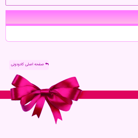
صفحه اصلی کادودونی