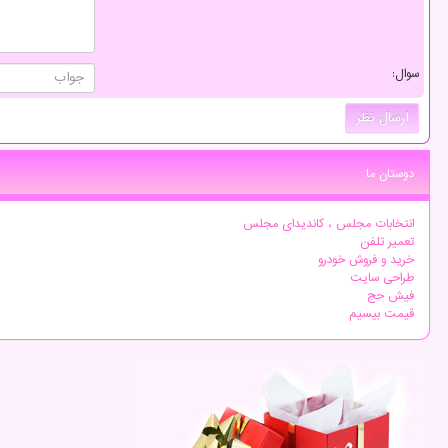
سوال:
دوستان ما
انتخابات مجلس ، کاندیدای مجلس
تعمیر تلفن
خرید و فروش خودرو
طراحی سایت
فیش حج
قیمت بیسیم