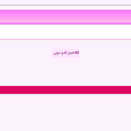
اخبار کادو دونی