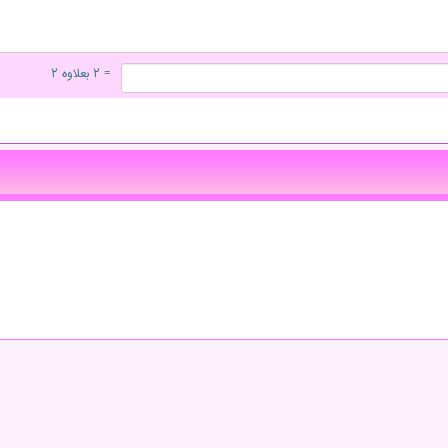
= ۲ بعلاوه ۲