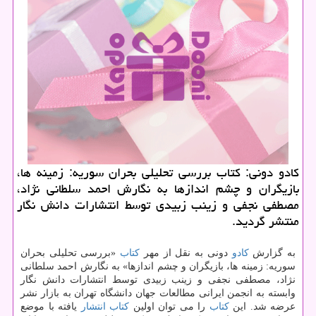
كادو دونی: كتاب بررسی تحلیلی بحران سوریه: زمینه ها،
بازیگران و چشم اندازها به نگارش احمد سلطانی نژاد،
مصطفی نجفی و زینب زبیدی توسط انتشارات دانش نگار
منتشر گردید.
به گزارش
كادو
دونی به نقل از مهر
كتاب
«بررسی تحلیلی بحران
سوریه: زمینه ها، بازیگران و چشم اندازها» به نگارش احمد سلطانی
نژاد، مصطفی نجفی و زینب زبیدی توسط انتشارات دانش نگار
وابسته به انجمن ایرانی مطالعات جهان دانشگاه تهران به بازار نشر
عرضه شد. این
كتاب
را می توان اولین
كتاب
انتشار
یافته با موضع