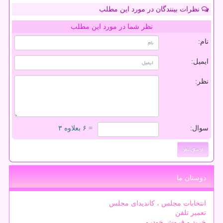
نظرات بینندگان در مورد این مطلب
نظر شما در مورد این مطلب
نام:
ایمیل:
نظر:
سوال:
= ۶ بعلاوه ۳
دوستان ما
انتخابات مجلس ، کاندیدای مجلس
تعمیر تلفن
خرید و فروش خودرو