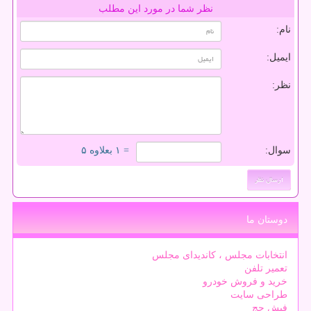
نظر شما در مورد این مطلب
نام:
ایمیل:
نظر:
سوال:
= ۱ بعلاوه ۵
دوستان ما
انتخابات مجلس ، کاندیدای مجلس
تعمیر تلفن
خرید و فروش خودرو
طراحی سایت
فیش حج