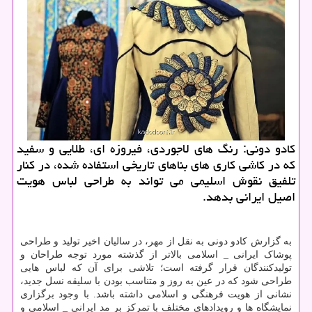
کادو دونی: رنگ های لاجوردی، فیروزه ای، طلایی و سفید
که در کاشی کاری های بناهای تاریخی استفاده شده، در کنار
تلفیق نقوش اسلیمی می تواند به طراحی لباس هویت
اصیل ایرانی بدهد.
به گزارش کادو دونی به نقل از مهر، در سالیان اخیر تولید و طراحی
پوشاک ایرانی _ اسلامی بالاتر از گذشته مورد توجه طراحان و
تولیدکنندگان قرار گرفته است؛ تلاشی برای آن که لباس هایی
طراحی شود که در عین به روز و متناسب بودن با سلیقه نسل جدید،
نشانی از هویت فرهنگی و اسلامی داشته باشد. با وجود برگزاری
نمایشگاه ها و رویدادهای مختلف با تمرکز بر مد ایرانی _ اسلامی و