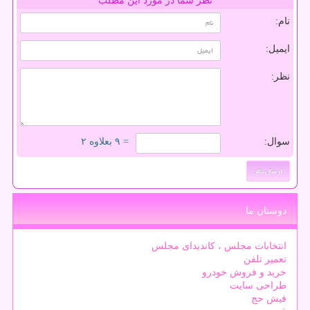
نظر شما در مورد این مطلب
نام:
ایمیل:
نظر:
سوال:
= ۹ بعلاوه ۲
دوستان ما
انتخابات مجلس ، کاندیدای مجلس
تعمیر تلفن
خرید و فروش خودرو
طراحی سایت
فیش حج