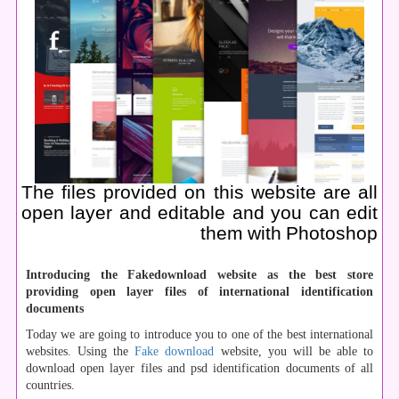
The files provided on this website are all
open layer and editable and you can edit
them with Photoshop
Introducing the Fakedownload website as the best store
providing open layer files of international identification
documents
Today we are going to introduce you to one of the best international
websites. Using the
Fake download
website, you will be able to
download open layer files and psd identification documents of all
countries.