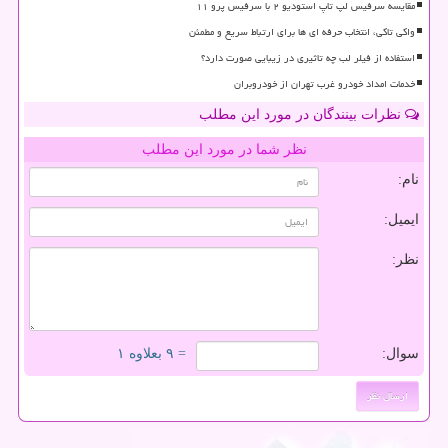
مقایسه سرفیس لپ تاپ استودیو ۲ با سرفیس پرو ۱۱
واکی تاکی، انتخاب حرفه ای ها برای ارتباط سریع و مطمئن
استفاده از فیلر لب چه تاثیری در زیبایی صورت دارد؟
خدمات امداد خودرو غرب تهران از خودروبران
نظرات بینندگان در مورد این مطلب
نظر شما در مورد این مطلب
نام:
ایمیل:
نظر:
سوال:
= ۹ بعلاوه ۱