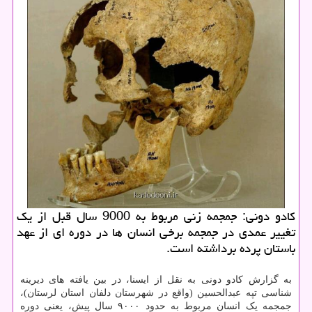
کادو دونی: جمجمه زنی مربوط به 9000 سال قبل از یک
تغییر عمدی در جمجمه برخی انسان ها در دوره ای از عهد
باستان پرده برداشته است.
به گزارش کادو دونی به نقل از ایسنا، در بین یافته های دیرینه
شناسی تپه عبدالحسین (واقع در شهرستان دلفان استان لرستان)،
جمجمه یک انسان مربوط به حدود ۹۰۰۰ سال پیش، یعنی دوره