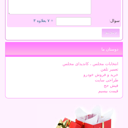
سوال:
= ۷ بعلاوه ۳
دوستان ما
انتخابات مجلس ، کاندیدای مجلس
تعمیر تلفن
خرید و فروش خودرو
طراحی سایت
فیش حج
قیمت بیسیم