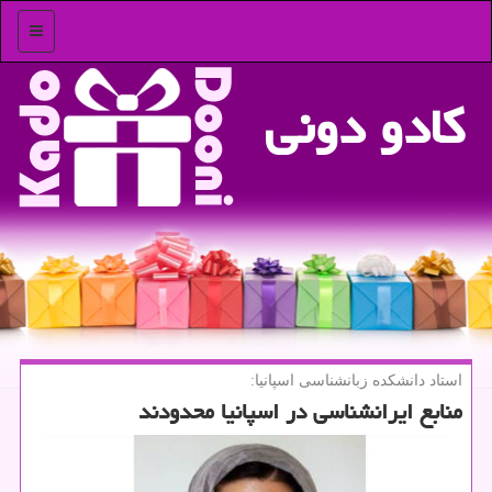
منو
كادو دونی
استاد دانشكده زبانشناسی اسپانیا:
منابع ایرانشناسی در اسپانیا محدودند