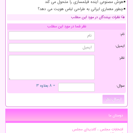
هوش مصنوعی آینده فیلمسازی را متحول می کند
چطور معماری ایرانی به طراحی لباس هویت می دهد؟
نظرات بینندگان در مورد این مطلب
نظر شما در مورد این مطلب
نام:
ایمیل:
نظر:
سوال:
= ۸ بعلاوه ۳
دوستان ما
انتخابات مجلس ، کاندیدای مجلس