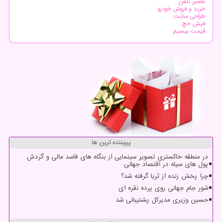
تعمیر تلفن
خرید و فروش خودرو
طراحی سایت
فیش حج
قیمت بیسیم
پربیننده ترین ها
در منطقه خاکستری تصویر سینمایی از بنگاه های فاسد مالی و گردش
پول های سیاه در اقتصاد جهانی
چرا پخش زنده از ثریا گرفته شد؟
شور جام جهانی روی پرده نقره ای
حسین وزیری مدیرکل پشتیبانی شد