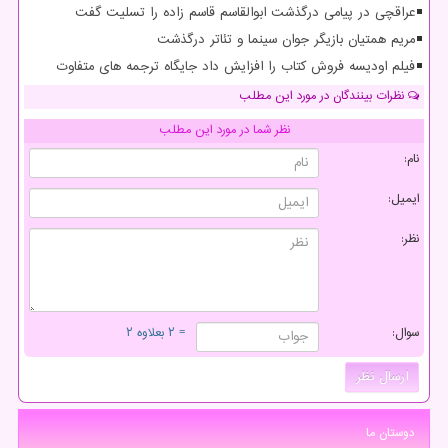
عراقچی در پیامی درگذشت ابوالقاسم قاسم زاده را تسلیت گفت
مریم همتیان بازیگر جوان سینما و تئاتر درگذشت
فیلم اودیسه فروش کتاب را افزایش داد جایگاه ترجمه های متفاوت
نظرات بینندگان در مورد این مطلب
نظر شما در مورد این مطلب
نام:
ایمیل:
نظر:
سوال:
= ۲ بعلاوه ۲
دوستان ما