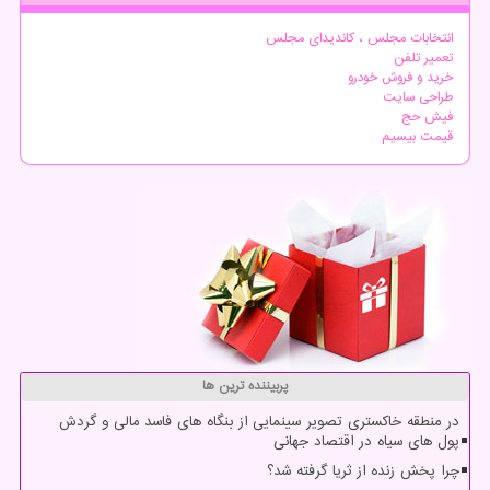
انتخابات مجلس ، کاندیدای مجلس
تعمیر تلفن
خرید و فروش خودرو
طراحی سایت
فیش حج
قیمت بیسیم
پربیننده ترین ها
در منطقه خاکستری تصویر سینمایی از بنگاه های فاسد مالی و گردش
پول های سیاه در اقتصاد جهانی
چرا پخش زنده از ثریا گرفته شد؟