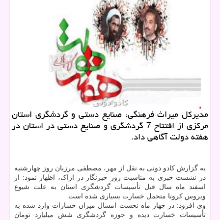
مدیركل میراث فرهنگی، صنایع دستی و گردشگری استان
مركزی از افتتاح 7 گردشگری و صنایع دستی در استان در
هفته دولت آگاهی داد.
به گزارش کادو دونی به نقل از مهر، مصطفی مرزبان روز چهارشنبه
در نشست خبری به مناسبت روز خبرنگار در اراک، اظهار نمود: از
اسفند ماه سال قبل تأسیسات گردشگری استان به علت شیوع
ویروس کرونا متحمل خسارت بسیاری شده است.
وی افزود: در چهار ماه نخست امسال میزان خسارات وارد شده به
تأسیسات خسارت دیده و حوزه گردشگری شش میلیارد تومان