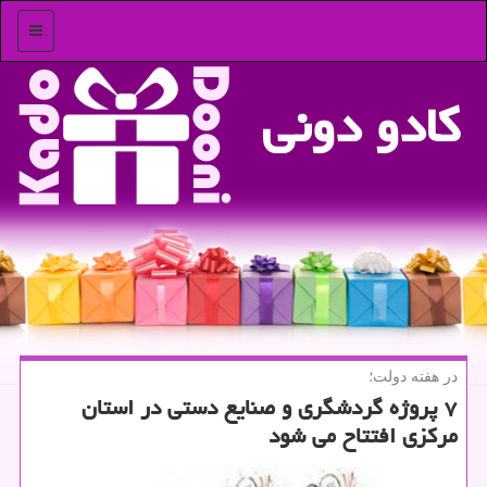
منو
كادو دونی
در هفته دولت؛
۷ پروژه گردشگری و صنایع دستی در استان
مركزی افتتاح می شود