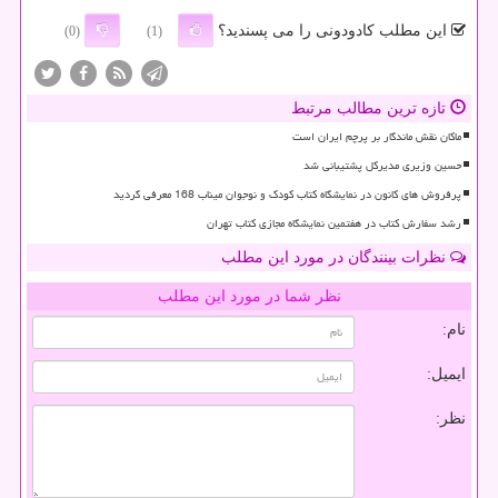
این مطلب کادودونی را می پسندید؟
(0)
(1)
تازه ترین مطالب مرتبط
ماکان نقش ماندگار بر پرچم ایران است
حسین وزیری مدیرکل پشتیبانی شد
پرفروش های کانون در نمایشگاه کتاب کودک و نوجوان میناب 168 معرفی گردید
رشد سفارش کتاب در هفتمین نمایشگاه مجازی کتاب تهران
نظرات بینندگان در مورد این مطلب
نظر شما در مورد این مطلب
نام:
ایمیل:
نظر: