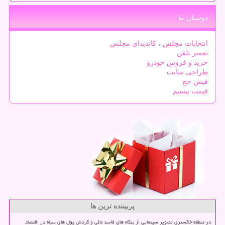
دوستان ما
انتخابات مجلس ، کاندیدای مجلس
تعمیر تلفن
خرید و فروش خودرو
طراحی سایت
فیش حج
قیمت بیسیم
پربیننده ترین ها
در منطقه خاکستری تصویر سینمایی از بنگاه های فاسد مالی و گردش پول های سیاه در اقتصاد