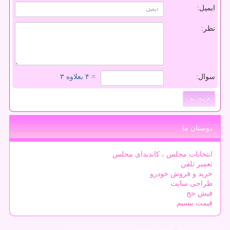
ایمیل:
نظر:
سوال:
= ۴ بعلاوه ۳
دوستان ما
انتخابات مجلس ، کاندیدای مجلس
تعمیر تلفن
خرید و فروش خودرو
طراحی سایت
فیش حج
قیمت بیسیم