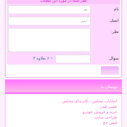
نظر شما در مورد این مطلب
نام:
ایمیل:
نظر:
سوال:
= ۶ بعلاوه ۳
دوستان ما
انتخابات مجلس ، کاندیدای مجلس
تعمیر تلفن
خرید و فروش خودرو
طراحی سایت
فیش حج