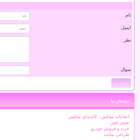
نام:
ایمیل:
نظر:
سوال:
دوستان ما
انتخابات مجلس ، کاندیدای مجلس
تعمیر تلفن
خرید و فروش خودرو
طراحی سایت