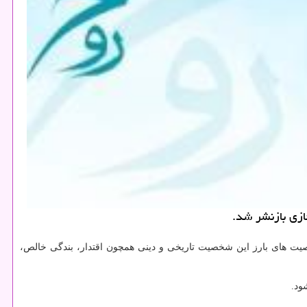
ازی بازنشر شد.
صیت های بارز این شخصیت تاریخی و دینی همچون اقتدار، بندگی خالص،