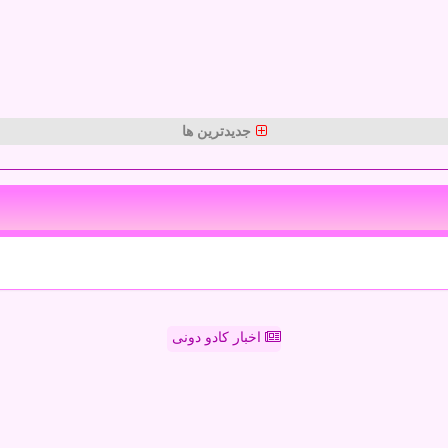
جدیدترین ها
اخبار کادو دونی