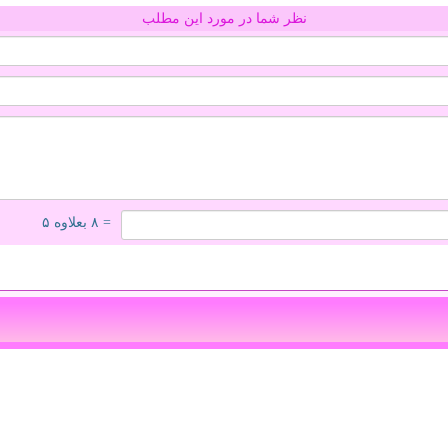
نظر شما در مورد این مطلب
= ۸ بعلاوه ۵