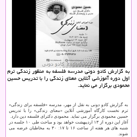
به گزارش كادو دونی مدرسه فلسفه به منظور زندگی ترم
اول دوره آموزشی آنلاین معنای زندگی را با تدریس حسین
محمودی برگزار می نماید.
به گزارش کادو دونی به نقل از مهر، مدرسه «فلسفه برای زندگی»
ترم نخست کارگاه آموزشی آنلاین «معنای زندگی» را با تدریس
حسین محمودی برگزار می نماید. محمودی دکترای فلسفه دین دارد.
آغاز این دوره از ۱۳ اردیبهشت خواهد بود و مباحث طی ۱۰ جلسه در
شنبه های هر هفته از ساعت ۱۶ تا ۱۷: ۳۰ به مخاطبان عرضه می
شوند.