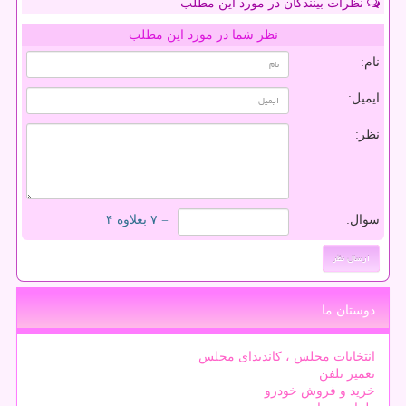
نظرات بینندگان در مورد این مطلب
نظر شما در مورد این مطلب
نام:
ایمیل:
نظر:
سوال:
= ۷ بعلاوه ۴
دوستان ما
انتخابات مجلس ، کاندیدای مجلس
تعمیر تلفن
خرید و فروش خودرو