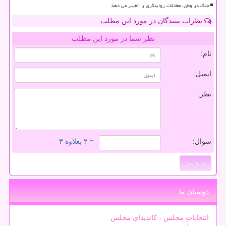
جنگ در وطن، معادلات روایتگری را تغییر می دهد
نظرات بینندگان در مورد این مطلب
نظر شما در مورد این مطلب
نام:
ایمیل:
نظر:
سوال:
= ۲ بعلاوه ۳
دوستان ما
انتخابات مجلس ، کاندیدای مجلس