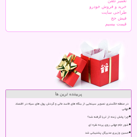
تعمیر تلفن
خرید و فروش خودرو
طراحی سایت
فیش حج
قیمت بیسیم
پربیننده ترین ها
در منطقه خاکستری تصویر سینمایی از بنگاه های فاسد مالی و گردش پول های سیاه در اقتصاد
جهانی
چرا پخش زنده از ثریا گرفته شد؟
شور جام جهانی روی پرده نقره ای
حسین وزیری مدیرکل پشتیبانی شد