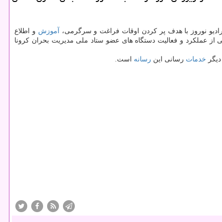
ی رادیو نوروز با هدف پر كردن اوقات فراغت و سرگرمی،
آموزش
و اطلاع
 از عملكرد و فعالیت دستگاه های عضو ستاد ملی مدیریت بحران كرونا
دیگر
خدمات
رسانی این
رسانه
است.