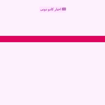
اخبار کادو دونی