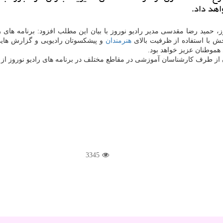
اهد داد.
وز، حمید رضا مقدسی مدیر رادیو نوروز با بیان این مطلب افزود: برنامه ها
ش با استفاده از ظرفیت بالای
هنرمندان
و پیشكسوتان رادیویی و گزارش هایی
 هموطنان عزیز خواهد بود.
 از طرف كارشناسان آموزشی در مقاطع مختلف در برنامه های رادیو نوروز از 
3345