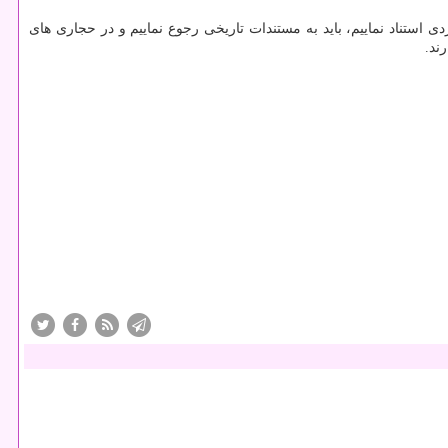
استناد نماییم، باید به مستندات تاریخی رجوع نماییم و در حجاری های
ند.