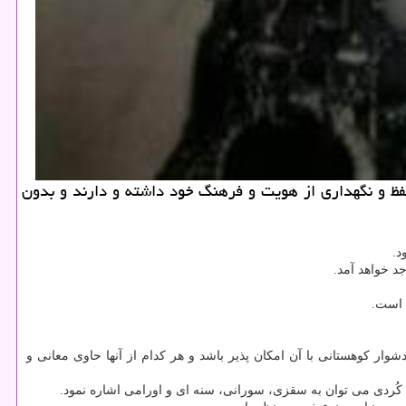
فظ و نگهداری از هویت و فرهنگ خود داشته و دارند و بدون
د.
د خواهد آمد.
ا است.
 كوهستانی با آن امكان پذیر باشد و هر كدام از آنها حاوی معانی و
 كُردی می توان به سقزی، سورانی، سنه ای و اورامی اشاره نمود.