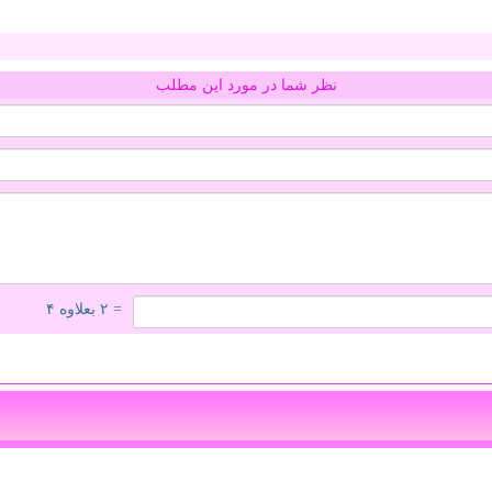
نظر شما در مورد این مطلب
= ۲ بعلاوه ۴