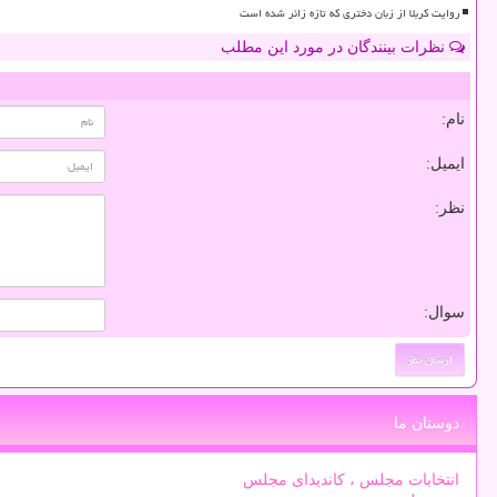
روایت کربلا از زبان دختری که تازه زائر شده است
نظرات بینندگان در مورد این مطلب
نام:
ایمیل:
نظر:
سوال:
دوستان ما
انتخابات مجلس ، کاندیدای مجلس