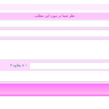
نظر شما در مورد این مطلب
= ۸ بعلاوه ۳