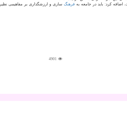
، اضافه كرد: باید در جامعه به
فرهنگ
سازی و ارزشگذاری بر مفاهیمی نظیر ك
4901