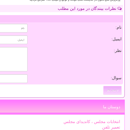
نظرات بینندگان در مورد این مطلب
نام:
ایمیل:
نظر:
سوال:
دوستان ما
انتخابات مجلس ، کاندیدای مجلس
تعمیر تلفن