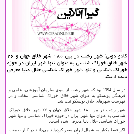
كادو دونی: شهر رشت در بین ۱۸۰ شهر خلاق جهان و ۲۶
شهر خلاق خوراك شناسی به عنوان تنها شهر ایران در حوزه
خوراك شناسی و تنها شهر خوراك شناسی حلال دنیا معرفی
شده است.
در سال 1394 بود که شهر رشت از سوی سازمان آموزشی، علمی و
فرهنگی یونسکو به عنوان شهر خلاق خوراک شناسی انتخاب و در
فهرست شهرهای خلاق یونسکو ثبت شد.
شهر رشت در بین ۱۸۰ شهر خلاق جهان و ۲۶ شهر خلاق خوراک
شناسی به عنوان تنها شهر ایران در حوزه خوراک شناسی و تنها شهر
خوراک شناسی حلال دنیا معرفی شده است.
اگر فقط یکبار به شمال ایران سفر کرده‌اید می‌دانید در کنار طبیعت