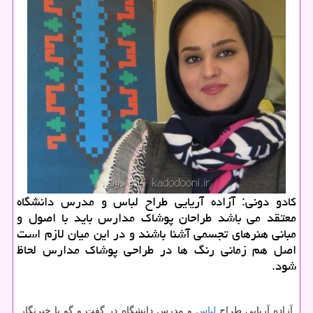
كادو دونی: آزاده آریایی طراح لباس و مدرس دانشگاه
معتقد می باشد طراحان پوشاك مدارس باید با اصول و
مبانی هنرهای تجسمی آشنا باشند و در این میان لازم است
اصل هم زمانی رنگ ها در طراحی پوشاك مدارس لحاظ
شود.
آزاده آریایی طراح
لباس
و مدرس دانشگاه در گفت و گو با خبرنگار