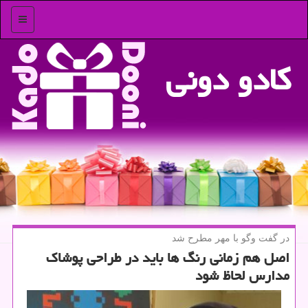
منو
كادو دونی
در گفت وگو با مهر مطرح شد
اصل هم زمانی رنگ ها باید در طراحی پوشاك
مدارس لحاظ شود