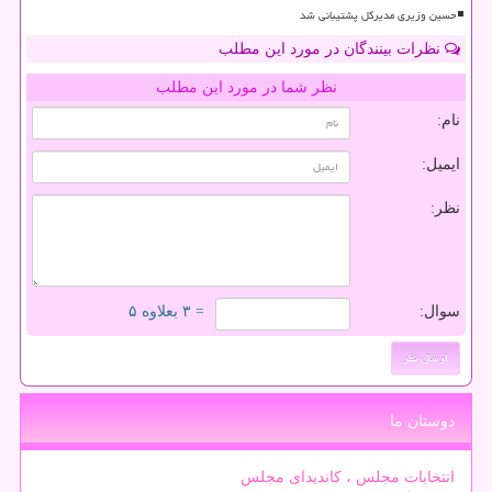
حسین وزیری مدیرکل پشتیبانی شد
نظرات بینندگان در مورد این مطلب
نظر شما در مورد این مطلب
نام:
ایمیل:
نظر:
سوال:
= ۳ بعلاوه ۵
دوستان ما
انتخابات مجلس ، کاندیدای مجلس