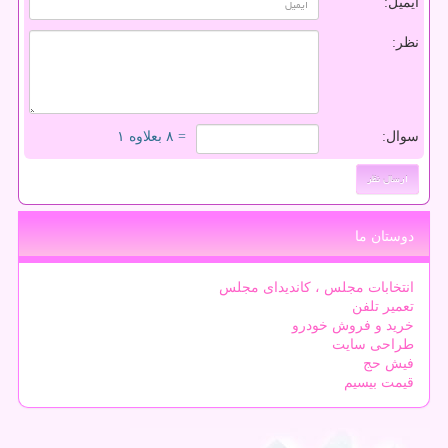
ایمیل:
نظر:
سوال:
= ۸ بعلاوه ۱
دوستان ما
انتخابات مجلس ، کاندیدای مجلس
تعمیر تلفن
خرید و فروش خودرو
طراحی سایت
فیش حج
قیمت بیسیم