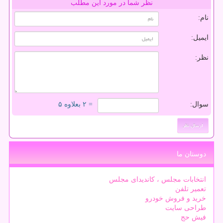
نظر شما در مورد این مطلب
نام:
ایمیل:
نظر:
سوال:
= ۲ بعلاوه ۵
دوستان ما
انتخابات مجلس ، کاندیدای مجلس
تعمیر تلفن
خرید و فروش خودرو
طراحی سایت
فیش حج