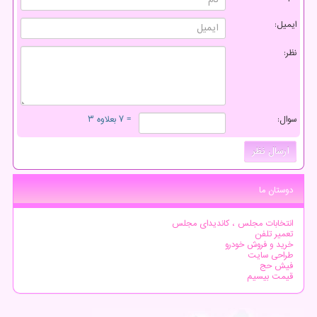
ایمیل:
نظر:
سوال:
= ۷ بعلاوه ۳
دوستان ما
انتخابات مجلس ، کاندیدای مجلس
تعمیر تلفن
خرید و فروش خودرو
طراحی سایت
فیش حج
قیمت بیسیم