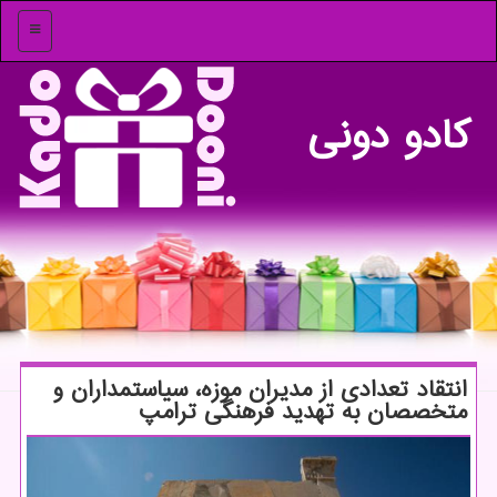
منو
كادو دونی
انتقاد تعدادی از مدیران موزه، سیاستمداران و
متخصصان به تهدید فرهنگی ترامپ