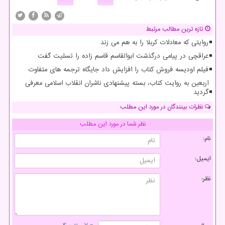
تازه ترین مطالب مرتبط
روایتی که معادلات کربلا را به هم می زند
عراقچی در پیامی درگذشت ابوالقاسم قاسم زاده را تسلیت گفت
فیلم اودیسه فروش کتاب را افزایش داد جایگاه ترجمه های متفاوت
اربعین به روایت کتاب، بسته پیشنهادی ناشران انقلاب اسلامی معرفی
گردید
نظرات بینندگان در مورد این مطلب
نظر شما در مورد این مطلب
نام:
ایمیل:
نظر: