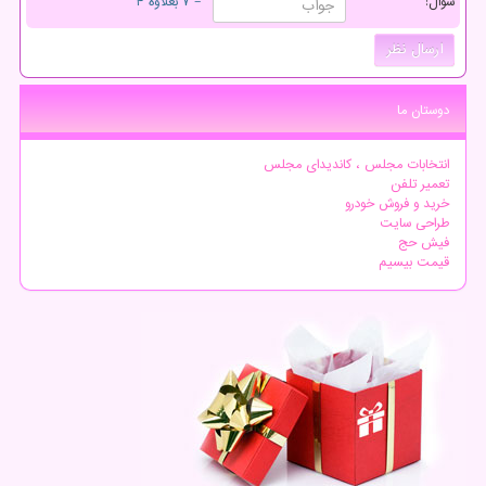
سوال:
= ۷ بعلاوه ۴
دوستان ما
انتخابات مجلس ، کاندیدای مجلس
تعمیر تلفن
خرید و فروش خودرو
طراحی سایت
فیش حج
قیمت بیسیم