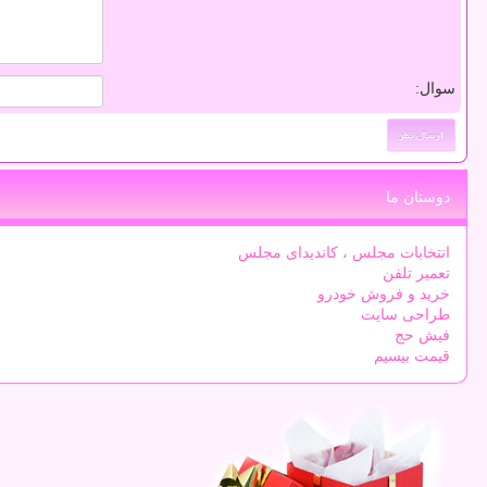
سوال:
دوستان ما
انتخابات مجلس ، کاندیدای مجلس
تعمیر تلفن
خرید و فروش خودرو
طراحی سایت
فیش حج
قیمت بیسیم