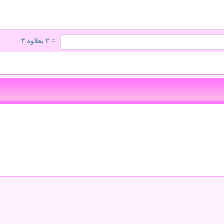
= ۲ بعلاوه ۳