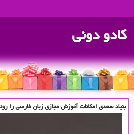
كادو دونی
بنیاد سعدی امكانات آموزش مجازی زبان فارسی را رونم