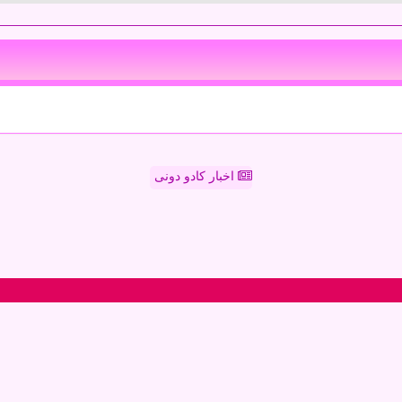
اخبار کادو دونی