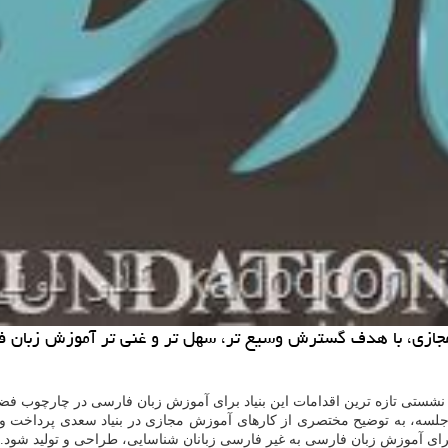
ر نشستی تازه ترین اقدامات این بنیاد برای آموزش زبان فارسی در چارچوب فض
ین جلسه، به توضیح مختصری از كارهای آموزش مجازی در بنیاد سعدی پرداخت و
برای آموزش زبان فارسی به غیر فارسی زبانان شناسایی، طراحی و تولید شود.