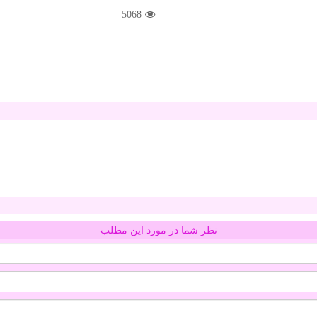
5068
نظر شما در مورد این مطلب