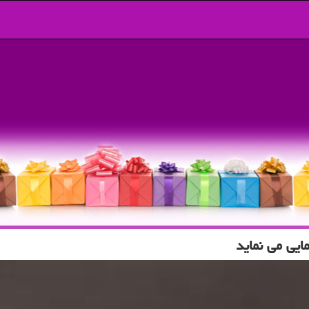
ایی می نماید