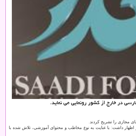
ای مجازی را تشریح كردند.
 اظهار داشت: با عنایت به نوع مخاطب و محتوای آموزشی، تلاش شده با