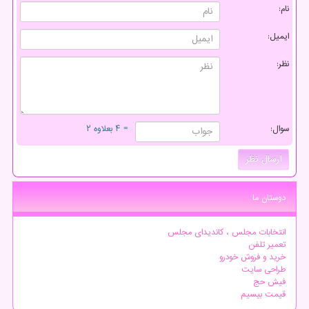
نام:
ایمیل:
نظر:
سوال:
= ۴ بعلاوه ۲
دوستان ما
انتخابات مجلس ، کاندیدای مجلس
تعمیر تلفن
خرید و فروش خودرو
طراحی سایت
فیش حج
قیمت بیسیم