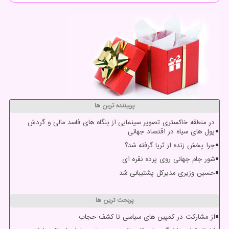
پربیننده ترین ها
در منطقه خاکستری تصویر سینمایی از بنگاه های فاسد مالی و گردش
پول های سیاه در اقتصاد جهانی
چرا پخش زنده از ثریا گرفته شد؟
شور جام جهانی روی پرده نقره ای
حسین وزیری مدیرکل پشتیبانی شد
پربحث ترین ها
از مشارکت در کمپین های سیاسی تا کشف حجاب