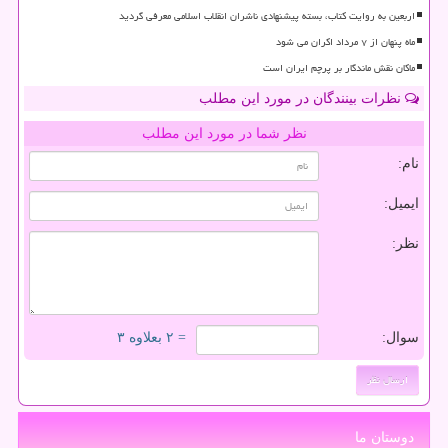
اربعین به روایت کتاب، بسته پیشنهادی ناشران انقلاب اسلامی معرفی گردید
ماه پنهان از ۷ مرداد اکران می شود
ماکان نقش ماندگار بر پرچم ایران است
نظرات بینندگان در مورد این مطلب
نظر شما در مورد این مطلب
نام:
ایمیل:
نظر:
سوال:
= ۲ بعلاوه ۳
دوستان ما