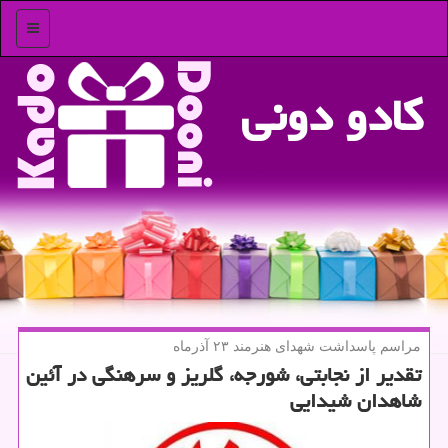
منو
كادو دونی
مراسم پاسداشت شهدای هنرمند ۲۳ آذرماه
تقدیر از نجابتی، شورجه، گلریز و سرهنگی در آئین
شاهدان شیدایی