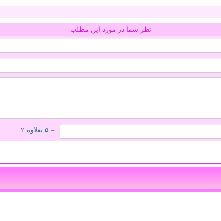
نظر شما در مورد این مطلب
= ۵ بعلاوه ۲