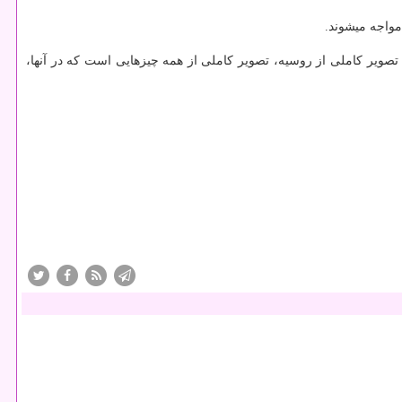
واجه میشوند.
ویر كاملی از روسیه، تصویر كاملی از همه چیزهایی است كه در آنها،