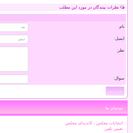
نظرات بینندگان در مورد این مطلب
نام:
ایمیل:
نظر:
سوال:
دوستان ما
انتخابات مجلس ، کاندیدای مجلس
تعمیر تلفن