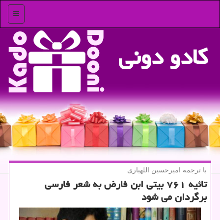
منو
كادو دونی
با ترجمه امیرحسین اللهیاری
تائیه ۷۶۱ بیتی ابن فارض به شعر فارسی
برگردان می شود