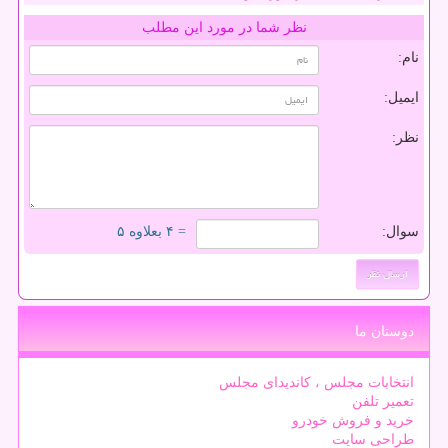
نظر شما در مورد این مطلب
نام:
ایمیل:
نظر:
سوال:
= ۴ بعلاوه ۵
دوستان ما
انتخابات مجلس ، کاندیدای مجلس
تعمیر تلفن
خرید و فروش خودرو
طراحی سایت