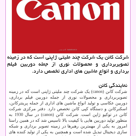
شركت كانن یك شركت چند ملیتی ژاپنی است كه در زمینه
تصویربرداری و محصولات نوری از جمله دوربین فیلم
برداری و انواع ماشین های اداری تخصص دارد.
نمایندگی کانن
شرکت کانن (
canon
) یک شرکت چند ملیتی ژاپنی است که در زمینه
تصویربرداری و محصولات نوری از جمله دوربین فیلم برداری،
دوربین عکاسی و تولید انواع ماشین های اداری از جمله پرینترکانن،
اسکنرکانن و دستگاه کپی کانن تخصص دارد. دفتر مرکزی شرکت
کانن در توکیو ژاپن است. شرکت کانن (
canon
) در سال 1930 به
منظور تولید دوربین هایی با کیفیت بالا تاسیس شد که در همین راستا
امروز به یکی از مهمترین رهبرها در زمینه تصویر برداری و شبکه
سازی دیجیتال تبدیل شده است و همچنین به یکی از تولید کننده های