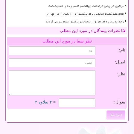
عراقچی در پیامی درگذشت ابوالقاسم قاسم زاده را تسلیت گفت
اعلام علت کمبود اتوبوس برای برگشت زوار اربعین از مرز مهران
روند پذیرش و اعزام زوار اربعین در ترمینال سلام بررسی گردید
نظرات بینندگان در مورد این مطلب
نظر شما در مورد این مطلب
نام:
ایمیل:
نظر:
سوال:
= ۴ بعلاوه ۴