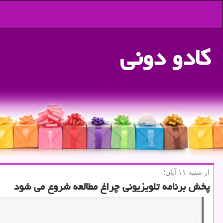
كادو دونی
از شنبه ۱۱ آبان؛
پخش برنامه تلویزیونی چراغ مطالعه شروع می شود