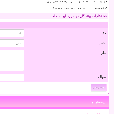
تهران، پایتخت سوگ ملی و بازنمایی سرمایه اجتماعی ایران
چطور معماری ایرانی به طراحی لباس هویت می دهد؟
نظرات بینندگان در مورد این مطلب
نام:
ایمیل:
نظر:
سوال:
دوستان ما