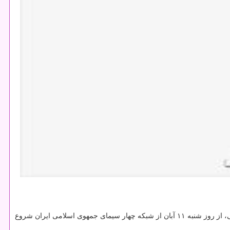
های حوزه علوم انسانی، از روز شنبه ۱۱ آبان از شبكه چهار سیمای جمهوی اسلامی ایران شروع