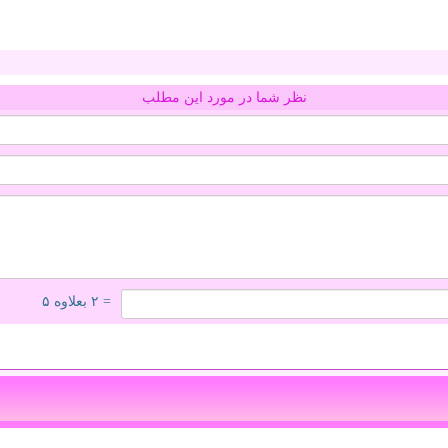
نظر شما در مورد این مطلب
= ۲ بعلاوه ۵