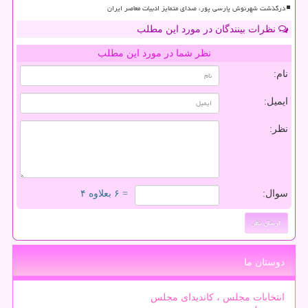
درگذشت شهرنوش پارسی پور، صدای متمایز ادبیات معاصر ایران
نظرات بینندگان در مورد این مطلب
نظر شما در مورد این مطلب
نام:
ایمیل:
نظر:
سوال:
= ۶ بعلاوه ۴
دوستان ما
انتخابات مجلس ، کاندیدای مجلس