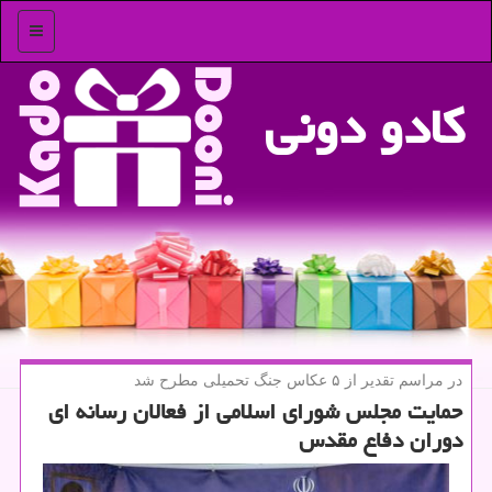
منو
كادو دونی
در مراسم تقدیر از ۵ عكاس جنگ تحمیلی مطرح شد
حمایت مجلس شورای اسلامی از فعالان رسانه ای
دوران دفاع مقدس