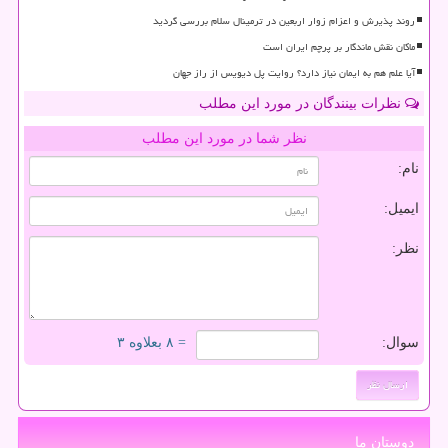
روند پذیرش و اعزام زوار اربعین در ترمینال سلام بررسی گردید
ماکان نقش ماندگار بر پرچم ایران است
آیا علم هم به ایمان نیاز دارد؟ روایت پل دیویس از راز جهان
نظرات بینندگان در مورد این مطلب
نظر شما در مورد این مطلب
نام:
ایمیل:
نظر:
سوال:
= ۸ بعلاوه ۳
دوستان ما