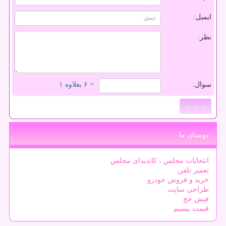
ایمیل:
نظر:
سوال:
= ۶ بعلاوه ۱
دوستان ما
انتخابات مجلس ، کاندیدای مجلس
تعمیر تلفن
خرید و فروش خودرو
طراحی سایت
فیش حج
قیمت بیسیم