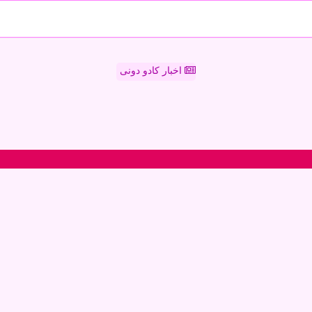
اخبار کادو دونی