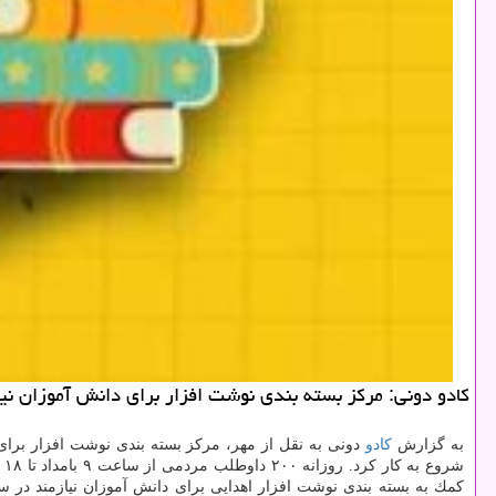
كادو دونی: مركز بسته بندی نوشت افزار برای دانش آموزان ن
به گزارش
كادو
دونی به نقل از مهر، مركز بسته بندی نوشت افزار ب
ش
كمك به بسته بندی نوشت افزار اهدایی برای دانش آموزان نیازمند د