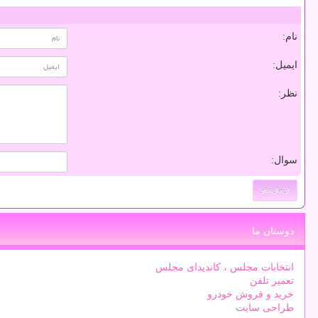
نام:
ایمیل:
نظر:
سوال:
دوستان ما
انتخابات مجلس ، کاندیدای مجلس
تعمیر تلفن
خرید و فروش خودرو
طراحی سایت