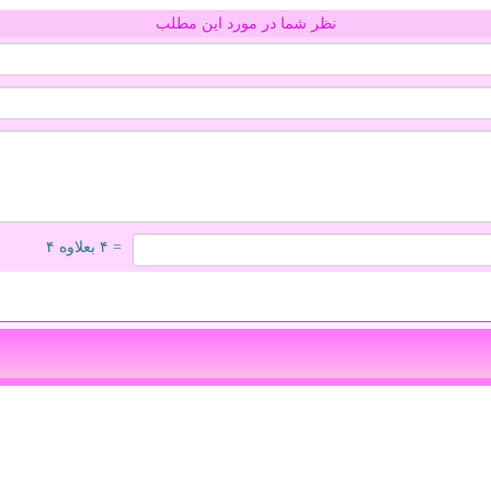
نظر شما در مورد این مطلب
= ۴ بعلاوه ۴