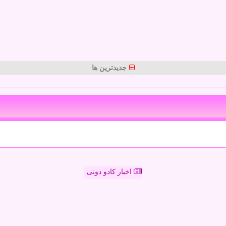
جدیدترین ها
اخبار کادو دونی