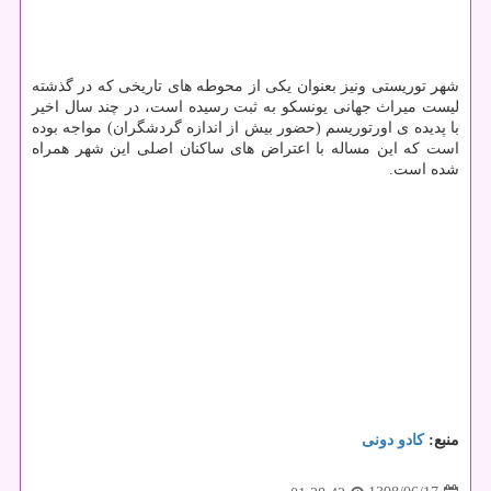
شهر توریستی ونیز بعنوان یكی از محوطه های تاریخی كه در گذشته
لیست میراث جهانی یونسكو به ثبت رسیده است، در چند سال اخیر
با پدیده ی اورتوریسم (حضور بیش از اندازه گردشگران) مواجه بوده
است كه این مساله با اعتراض های ساكنان اصلی این شهر همراه
شده است.
منبع:
كادو دونی