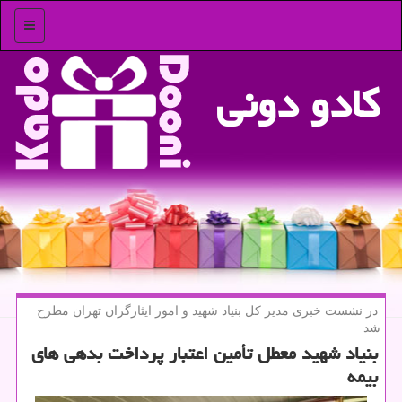
منو
كادو دونی
در نشست خبری مدیر كل بنیاد شهید و امور ایثارگران تهران مطرح
شد
بنیاد شهید معطل تأمین اعتبار پرداخت بدهی های
بیمه