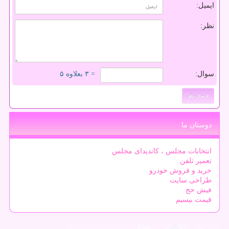
ایمیل:
نظر:
سوال:
= ۳ بعلاوه ۵
دوستان ما
انتخابات مجلس ، کاندیدای مجلس
تعمیر تلفن
خرید و فروش خودرو
طراحی سایت
فیش حج
قیمت بیسیم