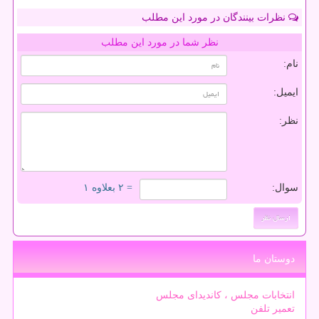
نظرات بینندگان در مورد این مطلب
نظر شما در مورد این مطلب
نام:
ایمیل:
نظر:
سوال:
= ۲ بعلاوه ۱
دوستان ما
انتخابات مجلس ، کاندیدای مجلس
تعمیر تلفن