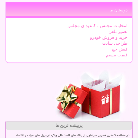
دوستان ما
انتخابات مجلس ، کاندیدای مجلس
تعمیر تلفن
خرید و فروش خودرو
طراحی سایت
فیش حج
قیمت بیسیم
پربیننده ترین ها
در منطقه خاکستری تصویر سینمایی از بنگاه های فاسد مالی و گردش پول های سیاه در اقتصاد