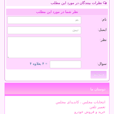
نظرات بینندگان در مورد این مطلب
نظر شما در مورد این مطلب
نام:
ایمیل:
نظر:
سوال:
= ۴ بعلاوه ۴
دوستان ما
انتخابات مجلس ، کاندیدای مجلس
تعمیر تلفن
خرید و فروش خودرو