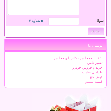
سوال:
= ۵ بعلاوه ۴
دوستان ما
انتخابات مجلس ، کاندیدای مجلس
تعمیر تلفن
خرید و فروش خودرو
طراحی سایت
فیش حج
قیمت بیسیم