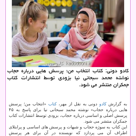
كادو دونی: كتاب انتخاب من؛ پرسش هایی درباره حجاب
نوشته محمد سبحانی نیا بزودی توسط انتشارات كتاب
جمكران منتشر می شود.
به گزارش
كادو
دونی به نقل از مهر،
كتاب
«انتخاب من؛ پرسش
هایی درباره حجاب» نوشته محمد سبحانی نیا برای پاسخ به ۴۵
پرسش اصلی و اساسی درباره حجاب، بزودی توسط انتشارات كتاب
جمكران منتشر می شود.
این كتاب به سوژه حجاب و شبهات و پرسش های اساسی و پرابتلای
اطراف آن می پردازد كه نویسنده در آن برای هر پرسش