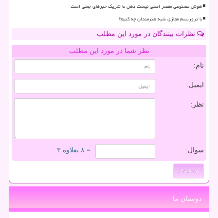
هوش مصنوعی مقصر اصلی نیست ذهن ما شریک خبرهای جعلی است
با تروریسم مجازی شبه هنرمندان چه کنیم؟
نظرات بینندگان در مورد این مطلب
نظر شما در مورد این مطلب
نام:
ایمیل:
نظر:
سوال:
= ۸ بعلاوه ۳
دوستان ما